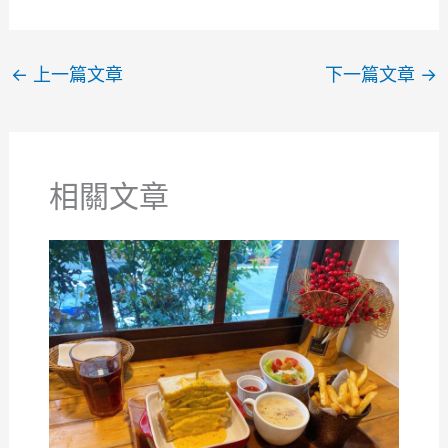
←
上一篇文章
下一篇文章
→
相關文章