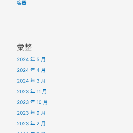
容器
彙整
2024 年 5 月
2024 年 4 月
2024 年 3 月
2023 年 11 月
2023 年 10 月
2023 年 9 月
2023 年 2 月