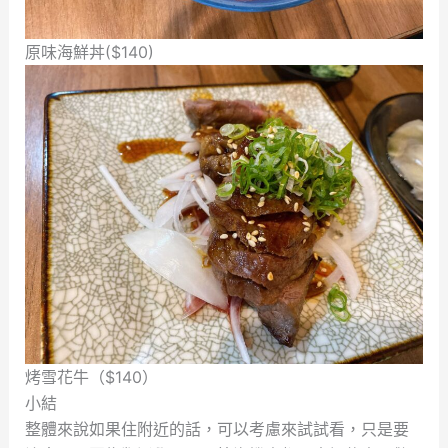
原味海鮮丼($140)
烤雪花牛（$140）
小結
整體來說如果住附近的話，可以考慮來試試看，只是要