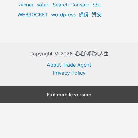
Runner
safari
Search Console
SSL
WEBSOCKET
wordpress
備份
資安
Copyright © 2026 毛毛的踩坑人生
About Trade Agent
Privacy Policy
Exit mobile version