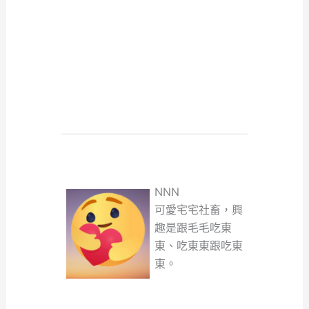
NNN
可愛宅宅社畜，興
趣是跟毛毛吃東
東、吃東東跟吃東
東。