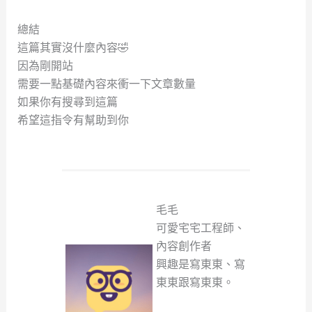
總結
這篇其實沒什麼內容🤣
因為剛開站
需要一點基礎內容來衝一下文章數量
如果你有搜尋到這篇
希望這指令有幫助到你
毛毛
可愛宅宅工程師、
內容創作者
興趣是寫東東、寫
東東跟寫東東。