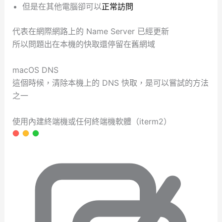
但是在其他電腦卻可以
正常訪問
代表在網際網路上的 Name Server 已經更新
所以問題出在本機的快取還停留在舊網域
macOS DNS
這個時候，清除本機上的 DNS 快取，是可以嘗試的方法
之一
使用內建終端機或任何終端機軟體（iterm2）