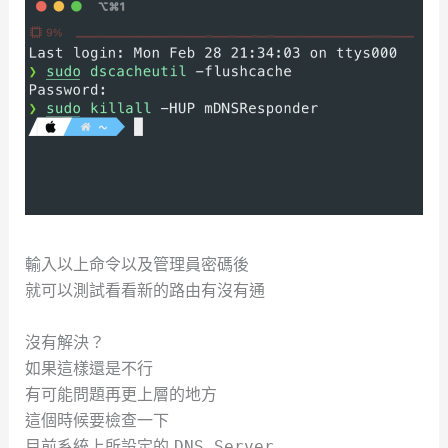
輸入以上命令以及管理員密碼後
就可以測試看看新的路由有沒有通
沒有解決？
如果這樣還是不行
有可能問題再更上層的地方
這個時候要檢查一下
目前系統上所設定的
DNS Server