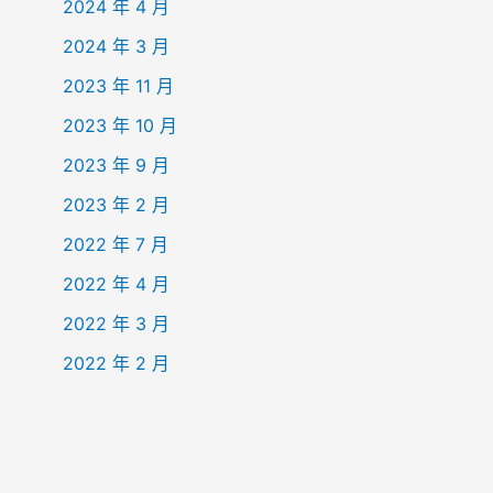
2024 年 4 月
2024 年 3 月
2023 年 11 月
2023 年 10 月
2023 年 9 月
2023 年 2 月
2022 年 7 月
2022 年 4 月
2022 年 3 月
2022 年 2 月