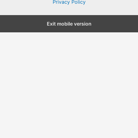
Privacy Policy
Exit mobile version