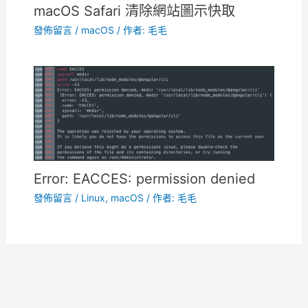
macOS Safari 清除網站圖示快取
發佈留言
/
macOS
/ 作者:
毛毛
Error: EACCES: permission denied
發佈留言
/
Linux
,
macOS
/ 作者:
毛毛