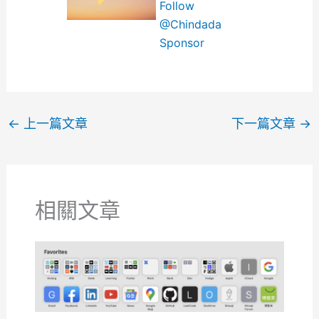
Follow
@Chindada
Sponsor
←
上一篇文章
下一篇文章
→
相關文章