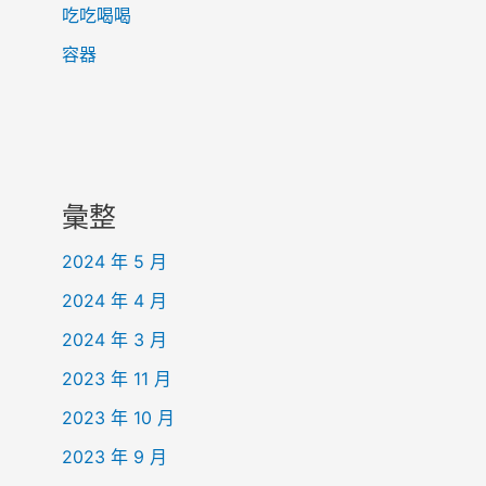
吃吃喝喝
容器
彙整
2024 年 5 月
2024 年 4 月
2024 年 3 月
2023 年 11 月
2023 年 10 月
2023 年 9 月