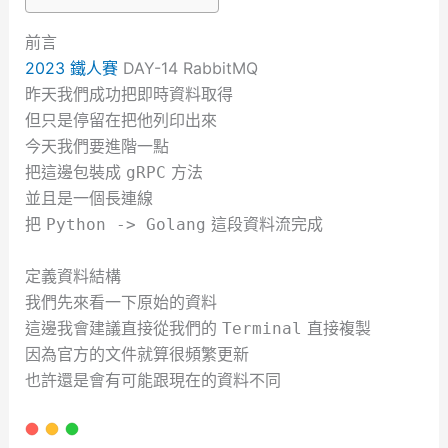
前言
2023 鐵人賽
DAY-14 RabbitMQ
昨天我們成功把即時資料取得
但只是停留在把他列印出來
今天我們要進階一點
把這邊包裝成
方法
gRPC
並且是一個長連線
把
這段資料流完成
Python -> Golang
定義資料結構
我們先來看一下原始的資料
這邊我會建議直接從我們的
直接複製
Terminal
因為官方的文件就算很頻繁更新
也許還是會有可能跟現在的資料不同