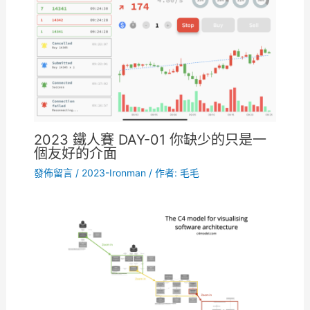
2023 鐵人賽 DAY-01 你缺少的只是一
個友好的介面
發佈留言
/
2023-Ironman
/ 作者:
毛毛