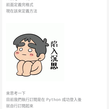
前面定義完格式
現在該來定義方法
來思考一下
目前我們執行訂閱是在
成功登入後
Python
就自行訂閱起來