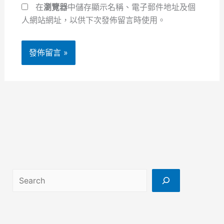
址
在
瀏覽器
中儲存顯示名稱、電子郵件地址及個
人網站網址，以供下次發佈留言時使用。
搜尋