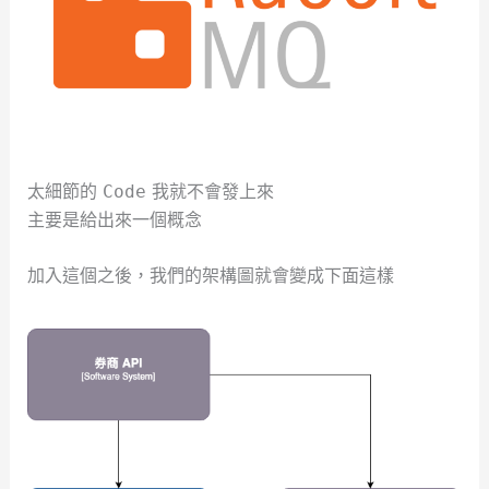
太細節的
我就不會發上來
Code
主要是給出來一個概念
加入這個之後，我們的架構圖就會變成下面這樣