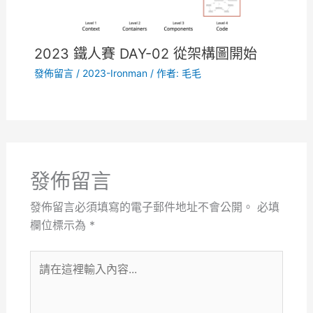
2023 鐵人賽 DAY-02 從架構圖開始
發佈留言
/
2023-Ironman
/ 作者:
毛毛
發佈留言
發佈留言必須填寫的電子郵件地址不會公開。
必填
欄位標示為
*
請
在
這