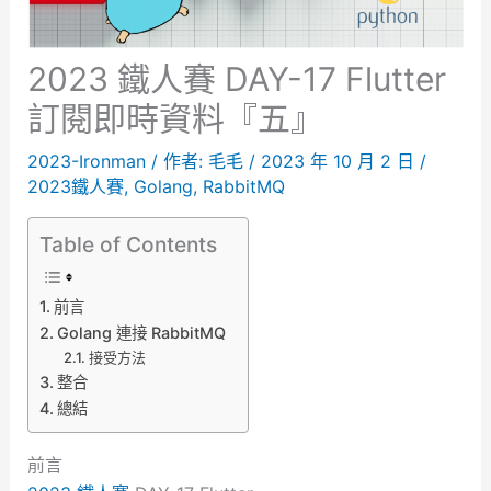
2023 鐵人賽 DAY-17 Flutter
訂閱即時資料『五』
2023-Ironman
/ 作者:
毛毛
/
2023 年 10 月 2 日
/
2023鐵人賽
,
Golang
,
RabbitMQ
Table of Contents
前言
Golang 連接 RabbitMQ
接受方法
整合
總結
前言