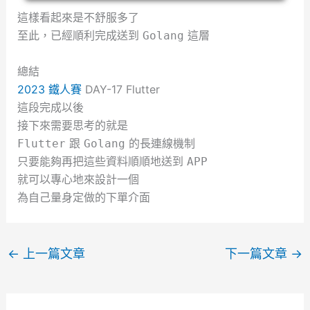
這樣看起來是不舒服多了
至此，已經順利完成送到
這層
Golang
總結
2023 鐵人賽
DAY-17 Flutter
這段完成以後
接下來需要思考的就是
跟
的長連線機制
Flutter
Golang
只要能夠再把這些資料順順地送到
APP
就可以專心地來設計一個
為自己量身定做的下單介面
←
上一篇文章
下一篇文章
→