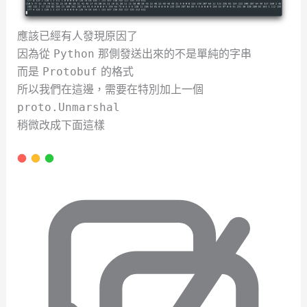
應該已經有人發現原因了
因為從
那側發送出來的不是單純的字串
Python
而是
的格式
Protobuf
所以我們在這邊，需要在特別加上一個
proto.Unmarshal
稍微改成下面這樣