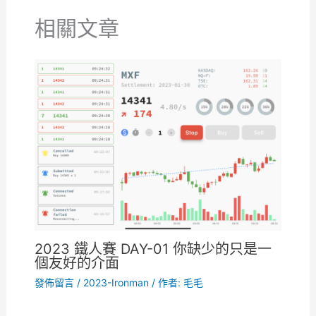
相關文章
2023 鐵人賽 DAY-01 你缺少的只是一
個友好的介面
發佈留言
/
2023-Ironman
/ 作者:
毛毛