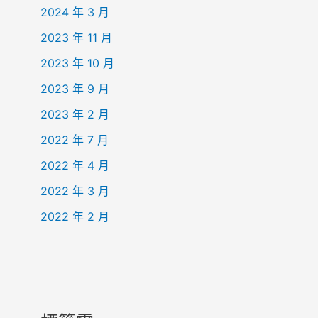
2024 年 3 月
2023 年 11 月
2023 年 10 月
2023 年 9 月
2023 年 2 月
2022 年 7 月
2022 年 4 月
2022 年 3 月
2022 年 2 月