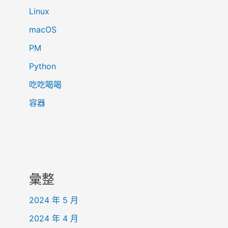
Linux
macOS
PM
Python
吃吃喝喝
容器
彙整
2024 年 5 月
2024 年 4 月