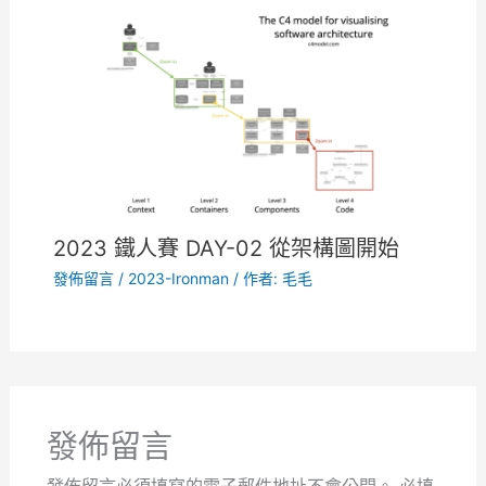
2023 鐵人賽 DAY-02 從架構圖開始
發佈留言
/
2023-Ironman
/ 作者:
毛毛
發佈留言
發佈留言必須填寫的電子郵件地址不會公開。
必填