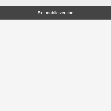
Exit mobile version