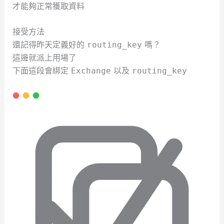
才能夠正常獲取資料
接受方法
還記得昨天定義好的
嗎？
routing_key
這邊就派上用場了
下面這段會綁定
以及
Exchange
routing_key