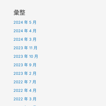
彙整
2024 年 5 月
2024 年 4 月
2024 年 3 月
2023 年 11 月
2023 年 10 月
2023 年 9 月
2023 年 2 月
2022 年 7 月
2022 年 4 月
2022 年 3 月