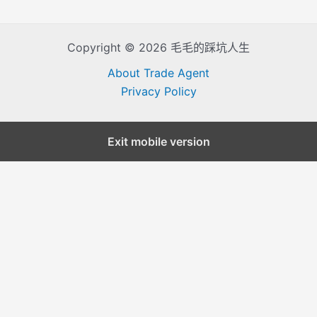
Copyright © 2026 毛毛的踩坑人生
About Trade Agent
Privacy Policy
Exit mobile version