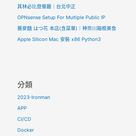
其林必比登餐廳｜台北中正
OPNsense Setup For Multiple Public IP
蕎麥麵 はつ花 本店(含菜單)｜神奈川箱根美食
Apple Silicon Mac 安裝 x86 Python3
分類
2023-Ironman
APP
CI/CD
Docker