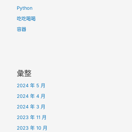
Python
吃吃喝喝
容器
彙整
2024 年 5 月
2024 年 4 月
2024 年 3 月
2023 年 11 月
2023 年 10 月