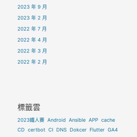
2023 年 9 月
2023 年 2 月
2022 年 7 月
2022 年 4 月
2022 年 3 月
2022 年 2 月
標籤雲
2023鐵人賽
Android
Ansible
APP
cache
CD
certbot
CI
DNS
Dokcer
Flutter
GA4