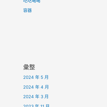
吃吃喝喝
容器
彙整
2024 年 5 月
2024 年 4 月
2024 年 3 月
2023 年 11 月