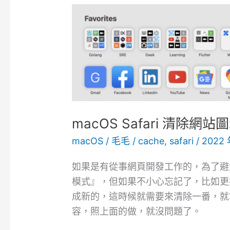
macOS Safari 清除網
macOS
/
毛毛
/
cache
,
safari
/
2022 
如果是有從事網頁開發工作的，為了避
模式』，但如果不小心忘記了，比如更換了一
成新的，這時候就需要來清除一番，就
容，照上面的做，就沒問題了。