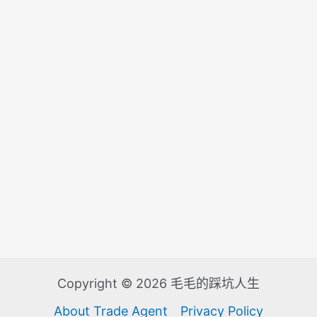
Copyright © 2026 毛毛的踩坑人生
About Trade Agent
Privacy Policy