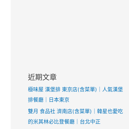
近期文章
極味屋 漢堡排 東京店(含菜單)｜人氣漢堡
排餐廳｜日本東京
雙月 食品社 濟南店(含菜單)｜韓星也愛吃
的米其林必比登餐廳｜台北中正