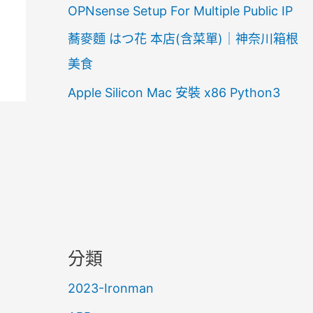
OPNsense Setup For Multiple Public IP
蕎麥麵 はつ花 本店(含菜單)｜神奈川箱根
美食
Apple Silicon Mac 安裝 x86 Python3
分類
2023-Ironman