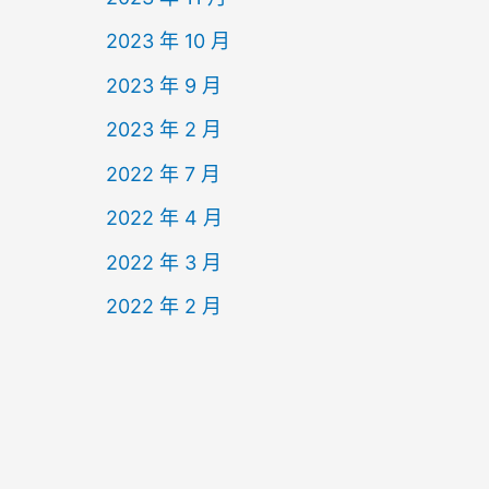
2023 年 10 月
2023 年 9 月
2023 年 2 月
2022 年 7 月
2022 年 4 月
2022 年 3 月
2022 年 2 月