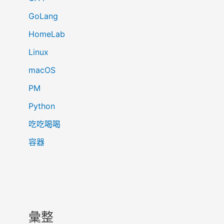
GoLang
HomeLab
Linux
macOS
PM
Python
吃吃喝喝
容器
彙整