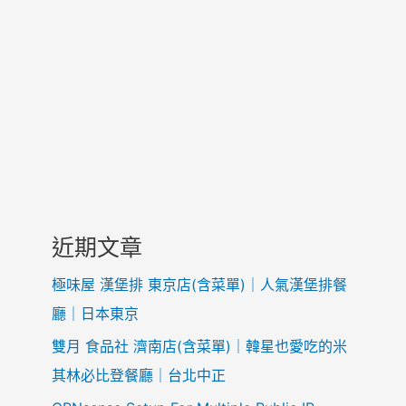
近期文章
極味屋 漢堡排 東京店(含菜單)｜人氣漢堡排餐
廳｜日本東京
雙月 食品社 濟南店(含菜單)｜韓星也愛吃的米
其林必比登餐廳｜台北中正