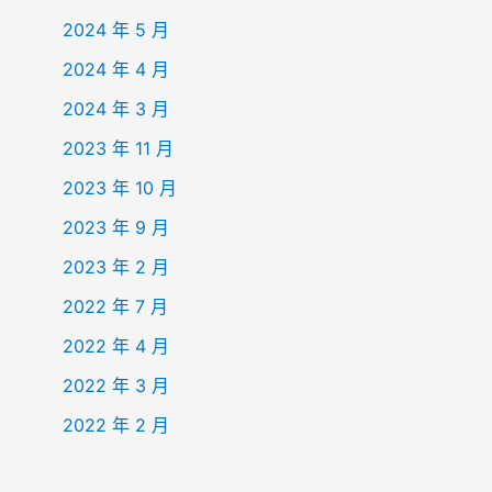
2024 年 5 月
2024 年 4 月
2024 年 3 月
2023 年 11 月
2023 年 10 月
2023 年 9 月
2023 年 2 月
2022 年 7 月
2022 年 4 月
2022 年 3 月
2022 年 2 月