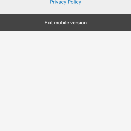
Privacy Policy
Exit mobile version