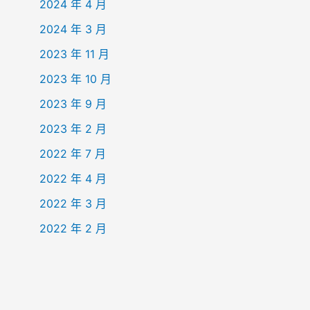
2024 年 4 月
2024 年 3 月
2023 年 11 月
2023 年 10 月
2023 年 9 月
2023 年 2 月
2022 年 7 月
2022 年 4 月
2022 年 3 月
2022 年 2 月