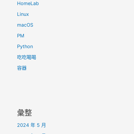
HomeLab
Linux
macOS
PM
Python
吃吃喝喝
容器
彙整
2024 年 5 月