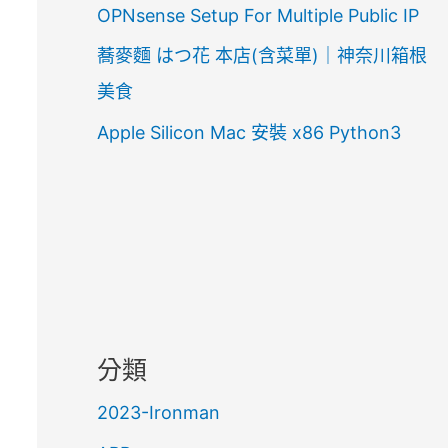
OPNsense Setup For Multiple Public IP
蕎麥麵 はつ花 本店(含菜單)｜神奈川箱根
美食
Apple Silicon Mac 安裝 x86 Python3
分類
2023-Ironman