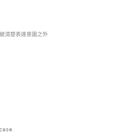
被清楚表達意圖之外
case