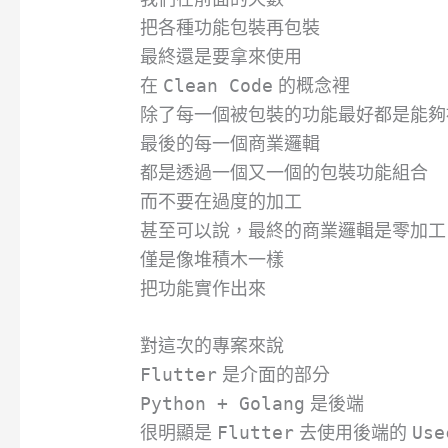
把各種功能包裝再包裝
最終還是要拿來使用
在
Clean Code
的概念裡
除了每一個被包裝的功能最好都是能夠
最後的每一個商業邏輯
都是透過一個又一個的包裝功能組合
而不要在過度的加工
甚至可以說，最終的商業邏輯是零加工
僅是像堆積木一樣
把功能實作出來
對這次的專案來說
Flutter
是介面的部分
Python + Golang
是後端
很明顯是
Flutter
去使用後端的
Use