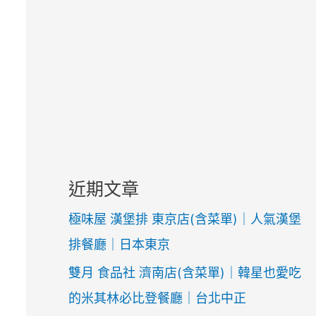
近期文章
極味屋 漢堡排 東京店(含菜單)｜人氣漢堡
排餐廳｜日本東京
雙月 食品社 濟南店(含菜單)｜韓星也愛吃
的米其林必比登餐廳｜台北中正