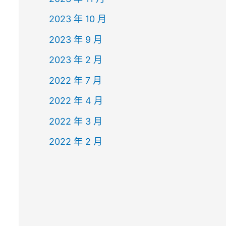
2023 年 10 月
2023 年 9 月
2023 年 2 月
2022 年 7 月
2022 年 4 月
2022 年 3 月
2022 年 2 月