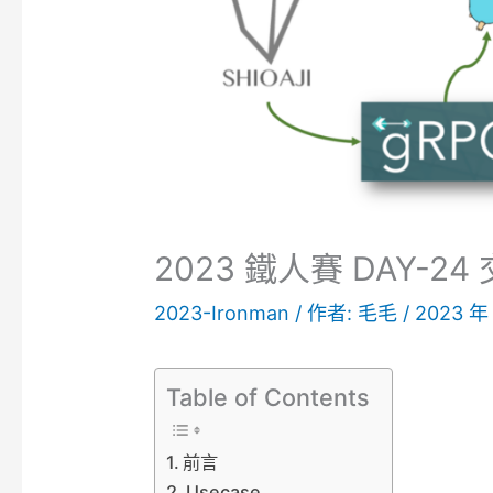
2023 鐵人賽 DAY-2
2023-Ironman
/ 作者:
毛毛
/
2023 年
Table of Contents
前言
Usecase