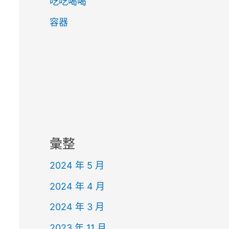
吃吃喝喝
容器
彙整
2024 年 5 月
2024 年 4 月
2024 年 3 月
2023 年 11 月