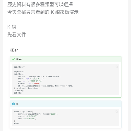
歷史資料有很多種類型可以選擇
今天會挑最常看到的 K 線來做演示
K 線
先看文件