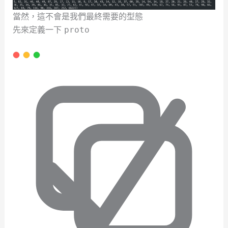
當然，這不會是我們最終需要的型態
先來定義一下
proto