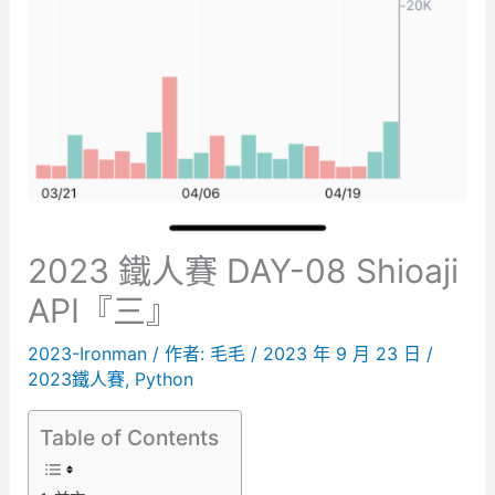
2023 鐵人賽 DAY-08 Shioaji
API『三』
2023-Ironman
/ 作者:
毛毛
/
2023 年 9 月 23 日
/
2023鐵人賽
,
Python
Table of Contents