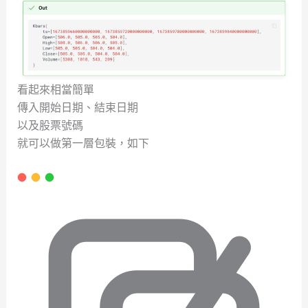
看起來相當簡單
傳入開始日期、結束日期
以及股票號碼
就可以做第一層包裝，如下